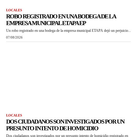
LOCALES
ROBO REGISTRADO EN UNA BODEGA DE LA
EMPRESA MUNICIPAL ETAPA EP
Un robo registrado en una bodega de la empresa municipal ETAPA dejó un perjuicio...
07/08/2026
LOCALES
DOS CIUDADANOS SON INVESTIGADOS POR UN
PRESUNTO INTENTO DE HOMICIDIO
Dos ciudadanos son investigados por un presunto intento de homicidio registrado en