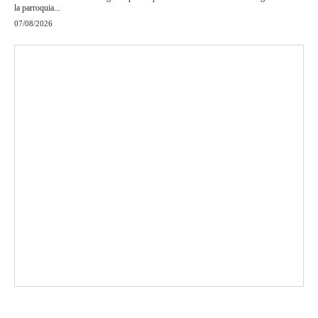
la parroquia...
07/08/2026