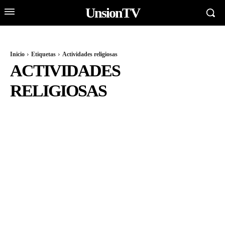
UnsionTV
Inicio
Etiquetas
Actividades religiosas
ACTIVIDADES
RELIGIOSAS