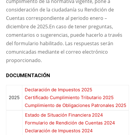
cumplimiento de la normativa vigente, pone a
consideración de la ciudadanía su Rendición de
Cuentas correspondiente al periodo enero –
diciembre de 2025.En caso de tener preguntas,
comentarios o sugerencias, puede hacerlo a través
del formulario habilitado. Las respuestas serán
comunicadas mediante el correo electrónico
proporcionado.
DOCUMENTACIÓN
Declaración de Impuestos 2025
2025
Certificado Cumplimiento Tributario 2025
Cumplimiento de Obligaciones Patronales 2025
Estado de Situación Financiera 2024
Formulario de Rendición de Cuentas 2024
Declaración de Impuestos 2024