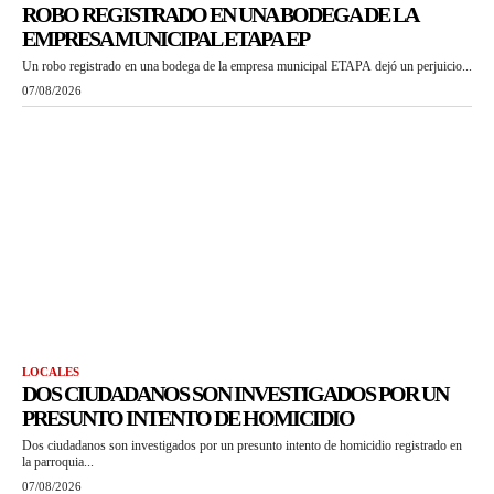
ROBO REGISTRADO EN UNA BODEGA DE LA
EMPRESA MUNICIPAL ETAPA EP
Un robo registrado en una bodega de la empresa municipal ETAPA dejó un perjuicio...
07/08/2026
LOCALES
DOS CIUDADANOS SON INVESTIGADOS POR UN
PRESUNTO INTENTO DE HOMICIDIO
Dos ciudadanos son investigados por un presunto intento de homicidio registrado en
la parroquia...
07/08/2026