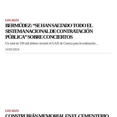
LOCALES
BERMÚDEZ: “SE HAN SALTADO TODO EL
SISTEMA NACIONAL DE CONTRATACIÓN
PÚBLICA” SOBRE CONCIERTOS
Un total de 339 mil dólares invirtió el GAD de Cuenca para la realización...
14/05/2024
LOCALES
CONSTRUIRÁN MEMORIAL EN EL CEMENTERIO