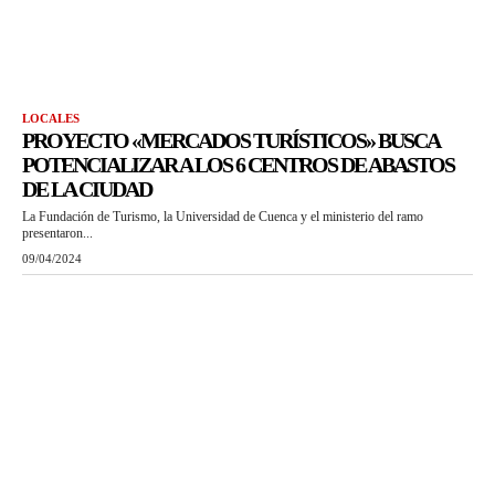
LOCALES
PROYECTO «MERCADOS TURÍSTICOS» BUSCA
POTENCIALIZAR A LOS 6 CENTROS DE ABASTOS
DE LA CIUDAD
La Fundación de Turismo, la Universidad de Cuenca y el ministerio del ramo
presentaron...
09/04/2024