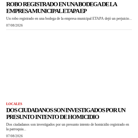
ROBO REGISTRADO EN UNA BODEGA DE LA
EMPRESA MUNICIPAL ETAPA EP
Un robo registrado en una bodega de la empresa municipal ETAPA dejó un perjuicio...
07/08/2026
LOCALES
DOS CIUDADANOS SON INVESTIGADOS POR UN
PRESUNTO INTENTO DE HOMICIDIO
Dos ciudadanos son investigados por un presunto intento de homicidio registrado en
la parroquia...
07/08/2026