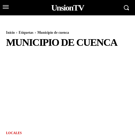
UnsionTV
Inicio
Etiquetas
Municipio de cuenca
MUNICIPIO DE CUENCA
LOCALES