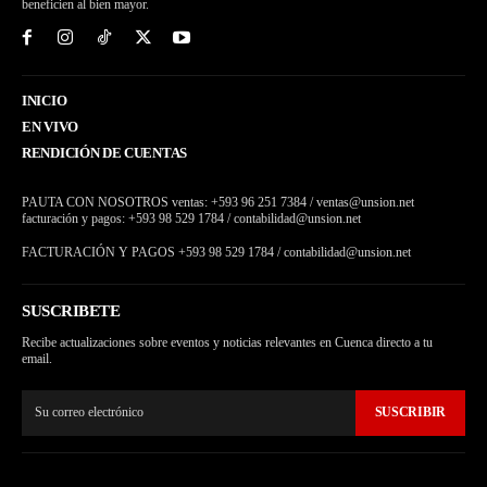
beneficien al bien mayor.
INICIO
EN VIVO
RENDICIÓN DE CUENTAS
PAUTA CON NOSOTROS ventas: +593 96 251 7384 / ventas@unsion.net
facturación y pagos: +593 98 529 1784 / contabilidad@unsion.net
FACTURACIÓN Y PAGOS +593 98 529 1784 / contabilidad@unsion.net
SUSCRIBETE
Recibe actualizaciones sobre eventos y noticias relevantes en Cuenca directo a tu
email.
SUSCRIBIR