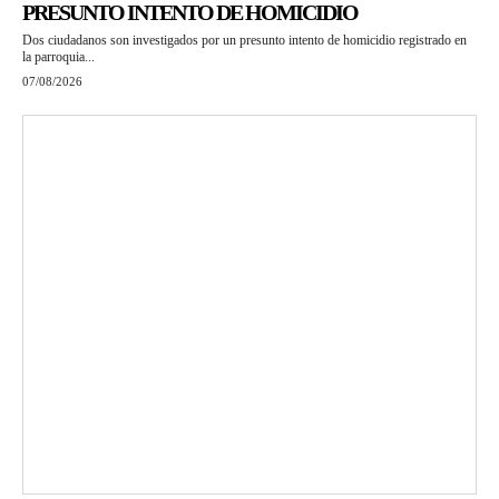
PRESUNTO INTENTO DE HOMICIDIO
Dos ciudadanos son investigados por un presunto intento de homicidio registrado en
la parroquia...
07/08/2026