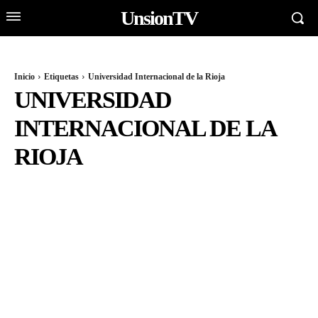
UnsionTV
Inicio
Etiquetas
Universidad Internacional de la Rioja
UNIVERSIDAD
INTERNACIONAL DE LA
RIOJA