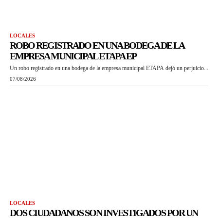
LOCALES
ROBO REGISTRADO EN UNA BODEGA DE LA
EMPRESA MUNICIPAL ETAPA EP
Un robo registrado en una bodega de la empresa municipal ETAPA dejó un perjuicio...
07/08/2026
LOCALES
DOS CIUDADANOS SON INVESTIGADOS POR UN