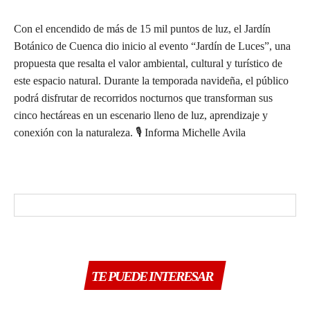
Con el encendido de más de 15 mil puntos de luz, el Jardín
Botánico de Cuenca dio inicio al evento “Jardín de Luces”, una
propuesta que resalta el valor ambiental, cultural y turístico de
este espacio natural. Durante la temporada navideña, el público
podrá disfrutar de recorridos nocturnos que transforman sus
cinco hectáreas en un escenario lleno de luz, aprendizaje y
conexión con la naturaleza. 🎙️ Informa Michelle Avila
TE PUEDE INTERESAR