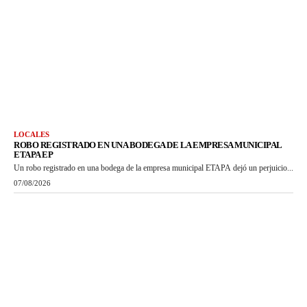
LOCALES
ROBO REGISTRADO EN UNA BODEGA DE LA EMPRESA MUNICIPAL
ETAPA EP
Un robo registrado en una bodega de la empresa municipal ETAPA dejó un perjuicio...
07/08/2026