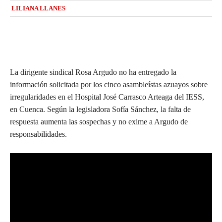
LILIANA LLANES
La dirigente sindical Rosa Argudo no ha entregado la
información solicitada por los cinco asambleístas azuayos sobre
irregularidades en el Hospital José Carrasco Arteaga del IESS,
en Cuenca. Según la legisladora Sofía Sánchez, la falta de
respuesta aumenta las sospechas y no exime a Argudo de
responsabilidades.