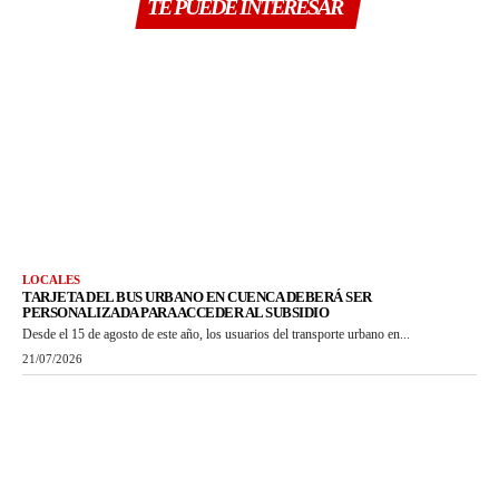
TE PUEDE INTERESAR
LOCALES
TARJETA DEL BUS URBANO EN CUENCA DEBERÁ SER
PERSONALIZADA PARA ACCEDER AL SUBSIDIO
Desde el 15 de agosto de este año, los usuarios del transporte urbano en...
21/07/2026