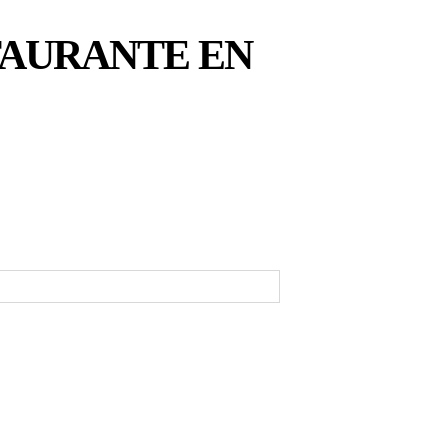
TAURANTE EN