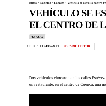
Inicio
Noticias
Locales
Vehículo se estrelló contra re
VEHÍCULO SE E
EL CENTRO DE L
LOCALES
03/07/2024
PUBLICADO
USUARIO EDITOR
Dos vehículos chocaron en las calles Estévez d
un restaurante, en el centro de Cuenca, una mu