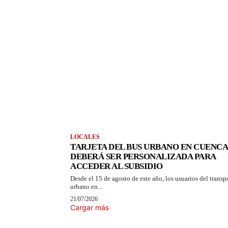
LOCALES
TARJETA DEL BUS URBANO EN CUENCA
DEBERÁ SER PERSONALIZADA PARA
ACCEDER AL SUBSIDIO
Desde el 15 de agosto de este año, los usuarios del transp
urbano en...
21/07/2026
Cargar más