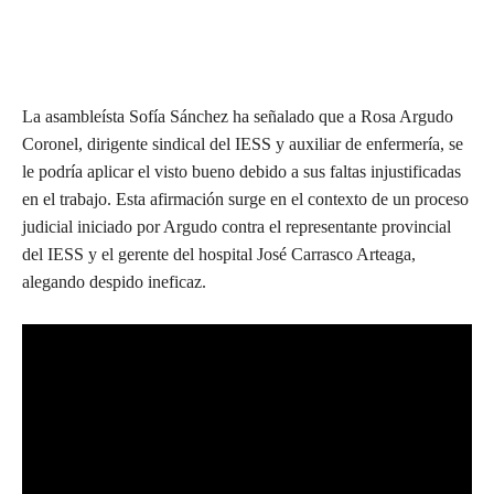
La asambleísta Sofía Sánchez ha señalado que a Rosa Argudo
Coronel, dirigente sindical del IESS y auxiliar de enfermería, se
le podría aplicar el visto bueno debido a sus faltas injustificadas
en el trabajo. Esta afirmación surge en el contexto de un proceso
judicial iniciado por Argudo contra el representante provincial
del IESS y el gerente del hospital José Carrasco Arteaga,
alegando despido ineficaz.