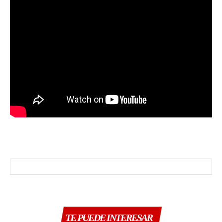
TE PUEDE INTERESAR