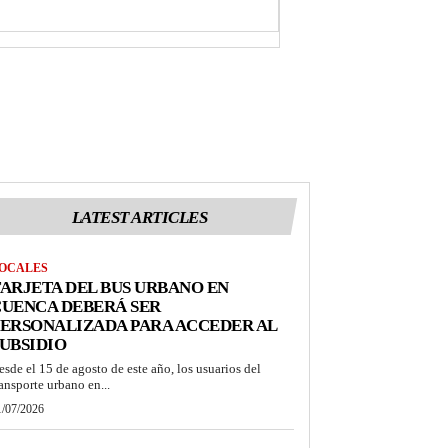
LATEST ARTICLES
OCALES
ARJETA DEL BUS URBANO EN
CUENCA DEBERÁ SER
ERSONALIZADA PARA ACCEDER AL
UBSIDIO
esde el 15 de agosto de este año, los usuarios del
ransporte urbano en...
1/07/2026