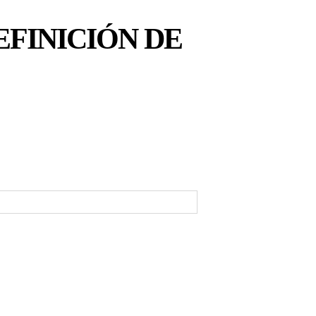
EFINICIÓN DE