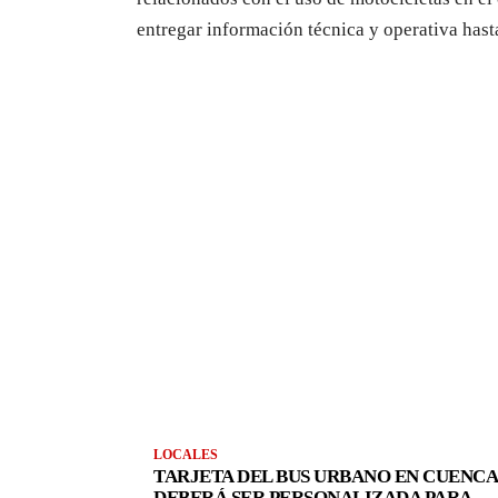
entregar información técnica y operativa hasta
LOCALES
TARJETA DEL BUS URBANO EN CUENCA
DEBERÁ SER PERSONALIZADA PARA