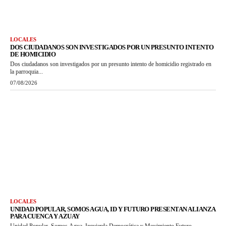
LOCALES
DOS CIUDADANOS SON INVESTIGADOS POR UN PRESUNTO INTENTO
DE HOMICIDIO
Dos ciudadanos son investigados por un presunto intento de homicidio registrado en
la parroquia...
07/08/2026
LOCALES
UNIDAD POPULAR, SOMOS AGUA, ID Y FUTURO PRESENTAN ALIANZA
PARA CUENCA Y AZUAY