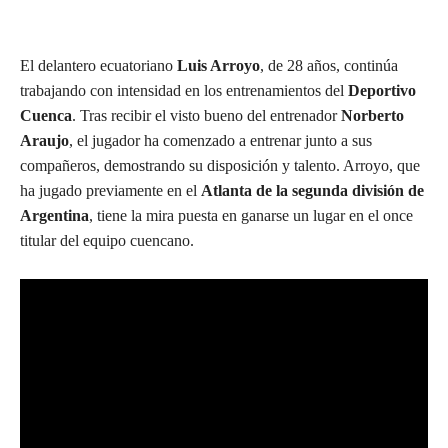
El delantero ecuatoriano
Luis Arroyo
, de 28 años, continúa
trabajando con intensidad en los entrenamientos del
Deportivo
Cuenca
. Tras recibir el visto bueno del entrenador
Norberto
Araujo
, el jugador ha comenzado a entrenar junto a sus
compañeros, demostrando su disposición y talento. Arroyo, que
ha jugado previamente en el
Atlanta de la segunda división de
Argentina
, tiene la mira puesta en ganarse un lugar en el once
titular del equipo cuencano.