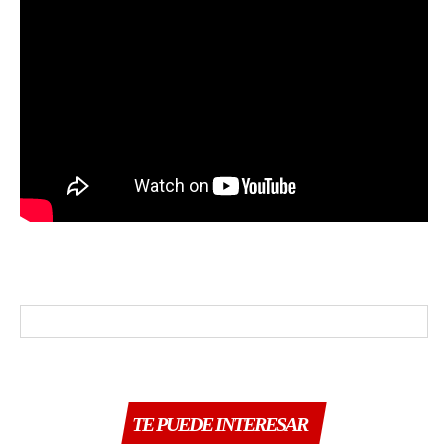
TE PUEDE INTERESAR