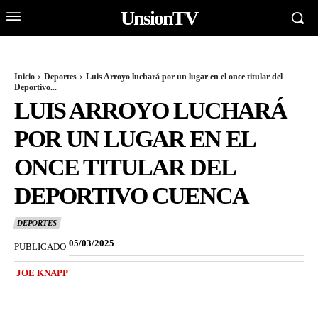
UnsionTV
Inicio
Deportes
Luis Arroyo luchará por un lugar en el once titular del
Deportivo...
LUIS ARROYO LUCHARÁ
POR UN LUGAR EN EL
ONCE TITULAR DEL
DEPORTIVO CUENCA
DEPORTES
05/03/2025
PUBLICADO
JOE KNAPP