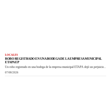
LOCALES
ROBO REGISTRADO EN UNA BODEGA DE LA EMPRESA MUNICIPAL
ETAPA EP
Un robo registrado en una bodega de la empresa municipal ETAPA dejó un perjuicio...
07/08/2026