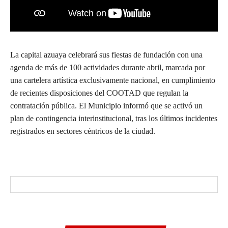
La capital azuaya celebrará sus fiestas de fundación con una
agenda de más de 100 actividades durante abril, marcada por
una cartelera artística exclusivamente nacional, en cumplimiento
de recientes disposiciones del COOTAD que regulan la
contratación pública. El Municipio informó que se activó un
plan de contingencia interinstitucional, tras los últimos incidentes
registrados en sectores céntricos de la ciudad.