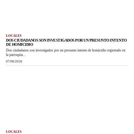
LOCALES
DOS CIUDADANOS SON INVESTIGADOS POR UN PRESUNTO INTENTO
DE HOMICIDIO
Dos ciudadanos son investigados por un presunto intento de homicidio registrado en
la parroquia...
07/08/2026
LOCALES