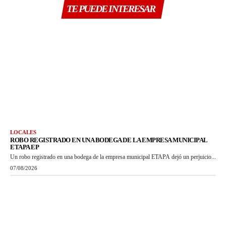
TE PUEDE INTERESAR
LOCALES
ROBO REGISTRADO EN UNA BODEGA DE LA EMPRESA MUNICIPAL
ETAPA EP
Un robo registrado en una bodega de la empresa municipal ETAPA dejó un perjuicio...
07/08/2026