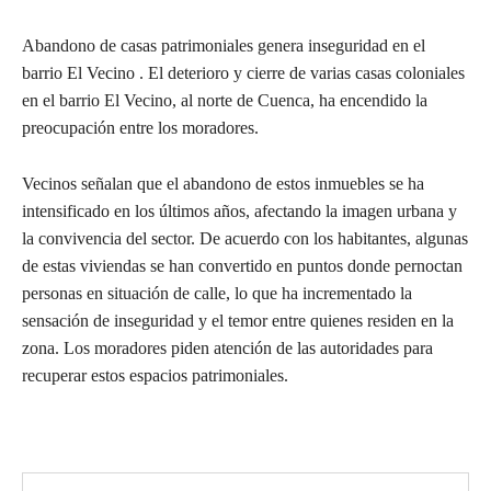
Abandono de casas patrimoniales genera inseguridad en el
barrio El Vecino . El deterioro y cierre de varias casas coloniales
en el barrio El Vecino, al norte de Cuenca, ha encendido la
preocupación entre los moradores.
Vecinos señalan que el abandono de estos inmuebles se ha
intensificado en los últimos años, afectando la imagen urbana y
la convivencia del sector. De acuerdo con los habitantes, algunas
de estas viviendas se han convertido en puntos donde pernoctan
personas en situación de calle, lo que ha incrementado la
sensación de inseguridad y el temor entre quienes residen en la
zona. Los moradores piden atención de las autoridades para
recuperar estos espacios patrimoniales.