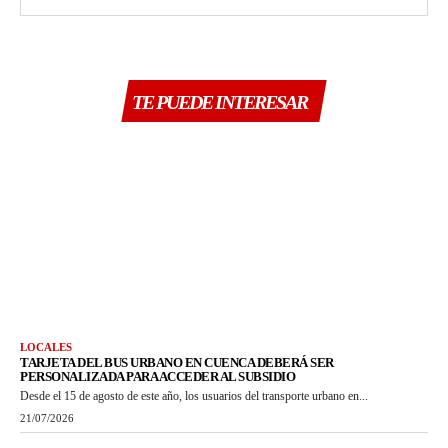
TE PUEDE INTERESAR
LOCALES
TARJETA DEL BUS URBANO EN CUENCA DEBERÁ SER
PERSONALIZADA PARA ACCEDER AL SUBSIDIO
Desde el 15 de agosto de este año, los usuarios del transporte urbano en...
21/07/2026