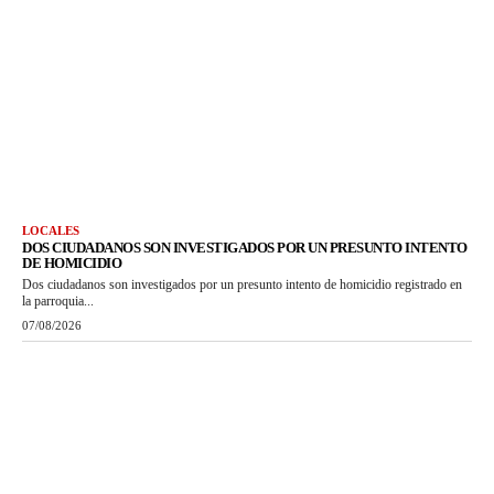
LOCALES
DOS CIUDADANOS SON INVESTIGADOS POR UN PRESUNTO INTENTO
DE HOMICIDIO
Dos ciudadanos son investigados por un presunto intento de homicidio registrado en
la parroquia...
07/08/2026