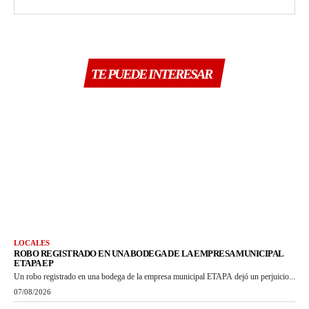
TE PUEDE INTERESAR
LOCALES
ROBO REGISTRADO EN UNA BODEGA DE LA EMPRESA MUNICIPAL
ETAPA EP
Un robo registrado en una bodega de la empresa municipal ETAPA dejó un perjuicio...
07/08/2026