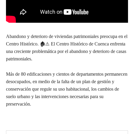
Abandono y deterioro de viviendas patrimoniales preocupa en el
Centro Histórico. 🏚️⚠️ El Centro Histórico de Cuenca enfrenta
una creciente problemática por el abandono y deterioro de casas
patrimoniales.
Más de 80 edificaciones y cientos de departamentos permanecen
desocupados, en medio de la falta de un plan de gestión y
conservación que regule su uso habitacional, los cambios de
suelo urbano y las intervenciones necesarias para su
preservación.