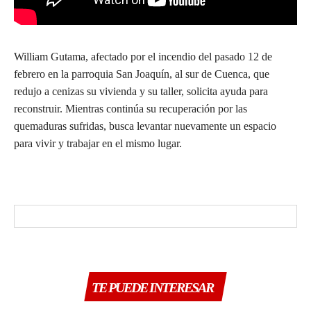
William Gutama, afectado por el incendio del pasado 12 de
febrero en la parroquia San Joaquín, al sur de Cuenca, que
redujo a cenizas su vivienda y su taller, solicita ayuda para
reconstruir. Mientras continúa su recuperación por las
quemaduras sufridas, busca levantar nuevamente un espacio
para vivir y trabajar en el mismo lugar.
TE PUEDE INTERESAR