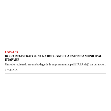
LOCALES
ROBO REGISTRADO EN UNA BODEGA DE LA EMPRESA MUNICIPAL
ETAPA EP
Un robo registrado en una bodega de la empresa municipal ETAPA dejó un perjuicio...
07/08/2026