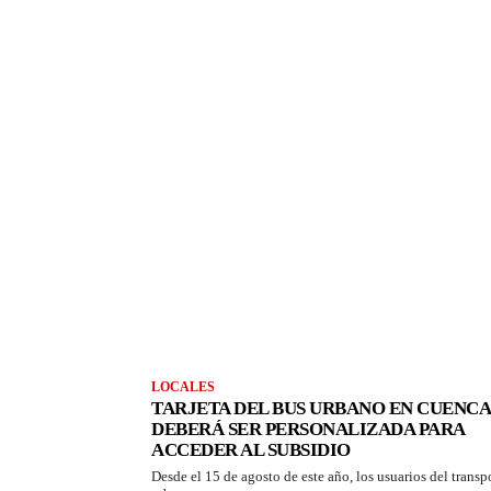
LOCALES
TARJETA DEL BUS URBANO EN CUENCA
DEBERÁ SER PERSONALIZADA PARA
ACCEDER AL SUBSIDIO
Desde el 15 de agosto de este año, los usuarios del transp