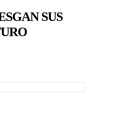
ESGAN SUS
TURO