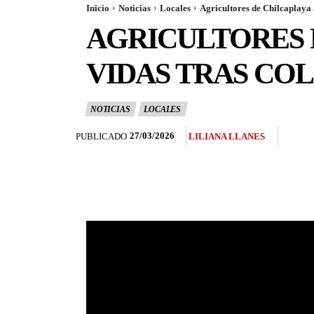
Inicio
Noticias
Locales
Agricultores de Chilcaplaya 
AGRICULTORES 
VIDAS TRAS CO
NOTICIAS
LOCALES
27/03/2026
PUBLICADO
LILIANA LLANES