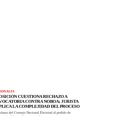
IONALES
OSICIÓN CUESTIONA RECHAZO A
VOCATORIA CONTRA NOBOA; JURISTA
PLICA LA COMPLEJIDAD DEL PROCESO
echazo del Consejo Nacional Electoral al pedido de