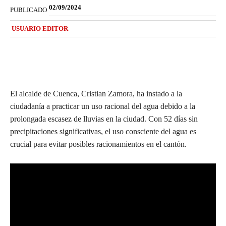
02/09/2024
PUBLICADO
USUARIO EDITOR
El alcalde de Cuenca, Cristian Zamora, ha instado a la
ciudadanía a practicar un uso racional del agua debido a la
prolongada escasez de lluvias en la ciudad. Con 52 días sin
precipitaciones significativas, el uso consciente del agua es
crucial para evitar posibles racionamientos en el cantón.