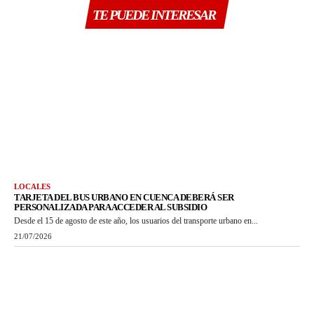
TE PUEDE INTERESAR
LOCALES
TARJETA DEL BUS URBANO EN CUENCA DEBERÁ SER
PERSONALIZADA PARA ACCEDER AL SUBSIDIO
Desde el 15 de agosto de este año, los usuarios del transporte urbano en...
21/07/2026