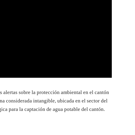
 alertas sobre la protección ambiental en el cantón
na considerada intangible, ubicada en el sector del
gica para la captación de agua potable del cantón.