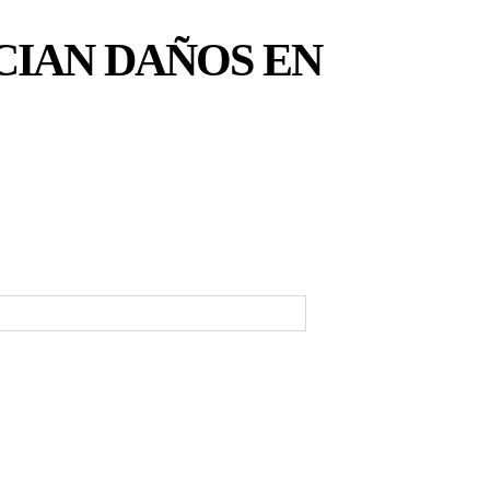
CIAN DAÑOS EN