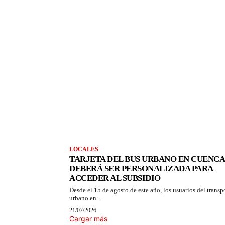
LOCALES
TARJETA DEL BUS URBANO EN CUENCA
DEBERÁ SER PERSONALIZADA PARA
ACCEDER AL SUBSIDIO
Desde el 15 de agosto de este año, los usuarios del transp
urbano en...
21/07/2026
Cargar más