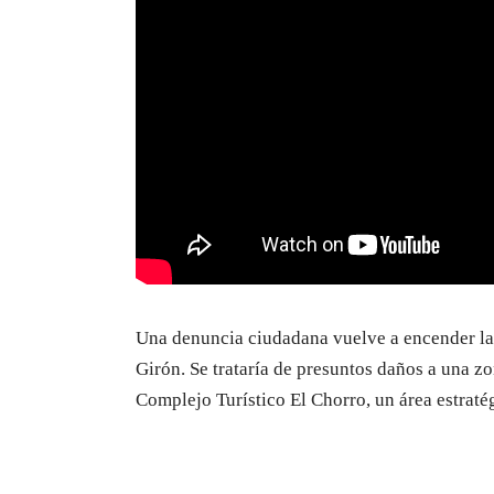
Una denuncia ciudadana vuelve a encender las
Girón. Se trataría de presuntos daños a una zo
Complejo Turístico El Chorro, un área estraté