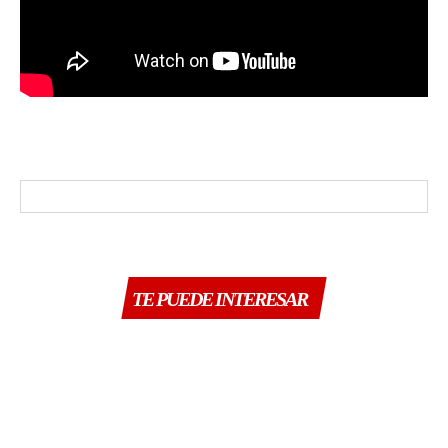
TE PUEDE INTERESAR