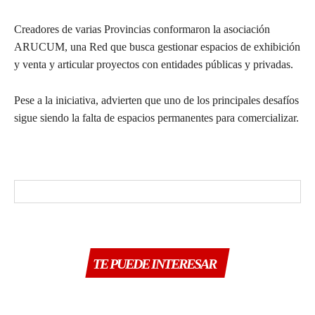
Creadores de varias Provincias conformaron la asociación
ARUCUM, una Red que busca gestionar espacios de exhibición
y venta y articular proyectos con entidades públicas y privadas.
Pese a la iniciativa, advierten que uno de los principales desafíos
sigue siendo la falta de espacios permanentes para comercializar.
TE PUEDE INTERESAR