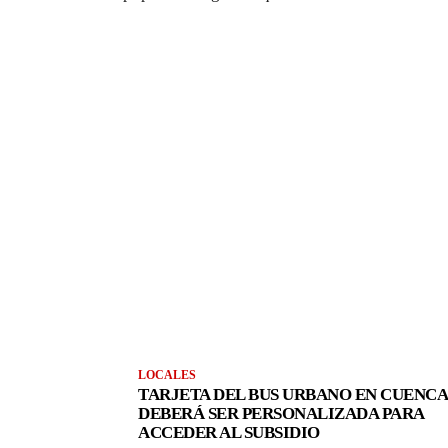
LOCALES
TARJETA DEL BUS URBANO EN CUENCA
DEBERÁ SER PERSONALIZADA PARA
ACCEDER AL SUBSIDIO