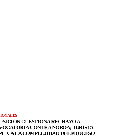
IONALES
OSICIÓN CUESTIONA RECHAZO A
VOCATORIA CONTRA NOBOA; JURISTA
PLICA LA COMPLEJIDAD DEL PROCESO