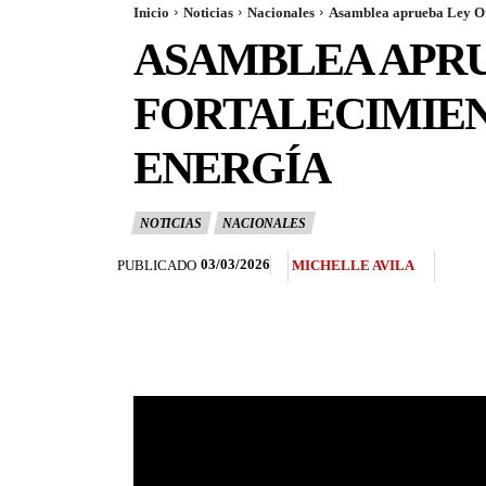
Inicio
Noticias
Nacionales
Asamblea aprueba Ley Orgá
ASAMBLEA APRU
FORTALECIMIEN
ENERGÍA
NOTICIAS
NACIONALES
03/03/2026
PUBLICADO
MICHELLE AVILA