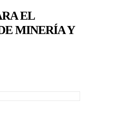
RA EL
DE MINERÍA Y