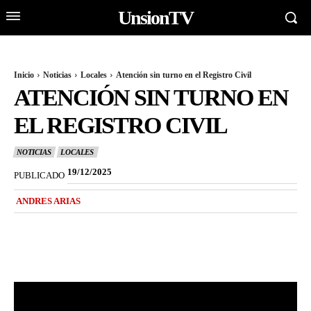
UnsionTV
Inicio
Noticias
Locales
Atención sin turno en el Registro Civil
ATENCIÓN SIN TURNO EN
EL REGISTRO CIVIL
NOTICIAS
LOCALES
19/12/2025
PUBLICADO
ANDRES ARIAS