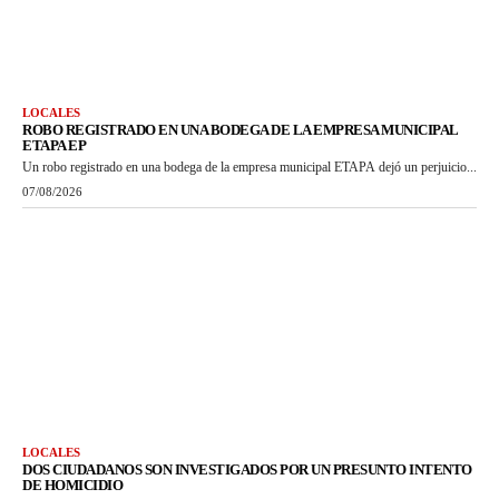
LOCALES
ROBO REGISTRADO EN UNA BODEGA DE LA EMPRESA MUNICIPAL
ETAPA EP
Un robo registrado en una bodega de la empresa municipal ETAPA dejó un perjuicio...
07/08/2026
LOCALES
DOS CIUDADANOS SON INVESTIGADOS POR UN PRESUNTO INTENTO
DE HOMICIDIO