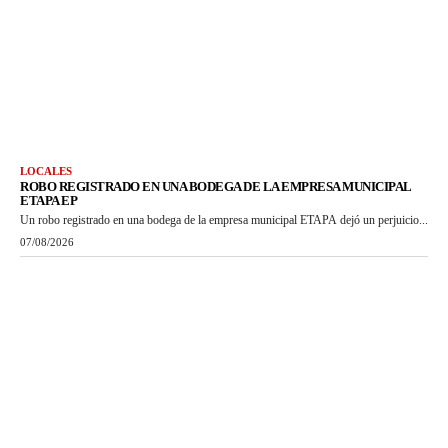
LOCALES
ROBO REGISTRADO EN UNA BODEGA DE LA EMPRESA MUNICIPAL
ETAPA EP
Un robo registrado en una bodega de la empresa municipal ETAPA dejó un perjuicio...
07/08/2026