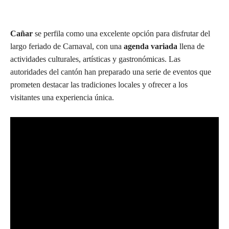
Cañar
se perfila como una excelente opción para disfrutar del
largo feriado de Carnaval, con una
agenda variada
llena de
actividades culturales, artísticas y gastronómicas. Las
autoridades del cantón han preparado una serie de eventos que
prometen destacar las tradiciones locales y ofrecer a los
visitantes una experiencia única.