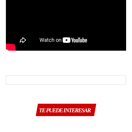
TE PUEDE INTERESAR