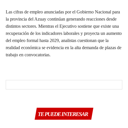
Las cifras de empleo anunciadas por el Gobierno Nacional para
la provincia del Azuay continúan generando reacciones desde
distintos sectores. Mientras el Ejecutivo sostiene que existe una
recuperación de los indicadores laborales y proyecta un aumento
del empleo formal hasta 2029, analistas cuestionan que la
realidad económica se evidencia en la alta demanda de plazas de
trabajo en convocatorias.
TE PUEDE INTERESAR