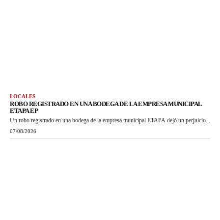
LOCALES
ROBO REGISTRADO EN UNA BODEGA DE LA EMPRESA MUNICIPAL
ETAPA EP
Un robo registrado en una bodega de la empresa municipal ETAPA dejó un perjuicio...
07/08/2026