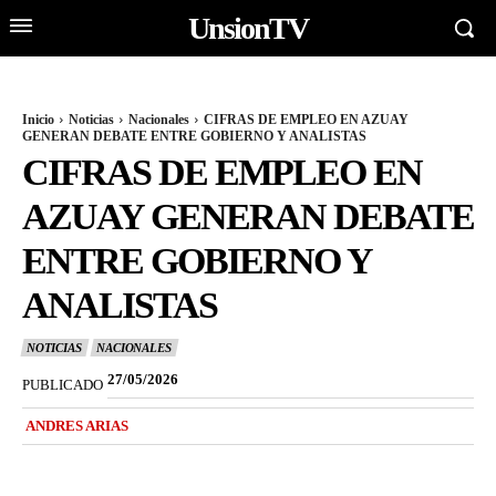
UnsionTV
Inicio
Noticias
Nacionales
CIFRAS DE EMPLEO EN AZUAY
GENERAN DEBATE ENTRE GOBIERNO Y ANALISTAS
CIFRAS DE EMPLEO EN
AZUAY GENERAN DEBATE
ENTRE GOBIERNO Y
ANALISTAS
NOTICIAS
NACIONALES
27/05/2026
PUBLICADO
ANDRES ARIAS