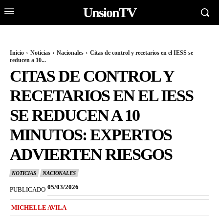
UnsionTV
Inicio
Noticias
Nacionales
Citas de control y recetarios en el IESS se
reducen a 10...
CITAS DE CONTROL Y
RECETARIOS EN EL IESS
SE REDUCEN A 10
MINUTOS: EXPERTOS
ADVIERTEN RIESGOS
NOTICIAS
NACIONALES
05/03/2026
PUBLICADO
MICHELLE AVILA