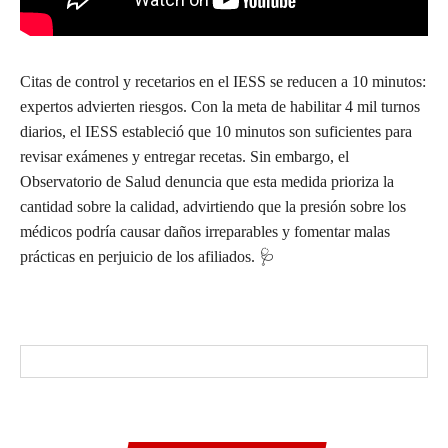
Citas de control y recetarios en el IESS se reducen a 10 minutos:
expertos advierten riesgos. Con la meta de habilitar 4 mil turnos
diarios, el IESS estableció que 10 minutos son suficientes para
revisar exámenes y entregar recetas. Sin embargo, el
Observatorio de Salud denuncia que esta medida prioriza la
cantidad sobre la calidad, advirtiendo que la presión sobre los
médicos podría causar daños irreparables y fomentar malas
prácticas en perjuicio de los afiliados. 🩺