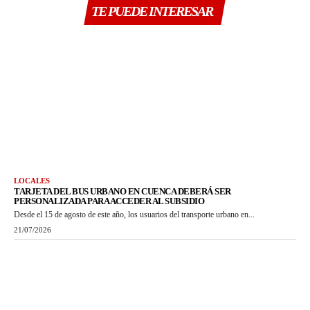
TE PUEDE INTERESAR
LOCALES
TARJETA DEL BUS URBANO EN CUENCA DEBERÁ SER
PERSONALIZADA PARA ACCEDER AL SUBSIDIO
Desde el 15 de agosto de este año, los usuarios del transporte urbano en...
21/07/2026