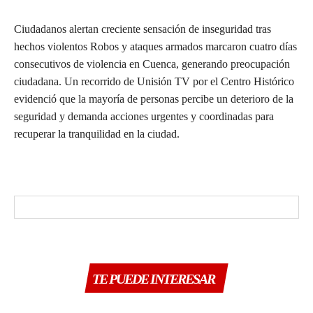
Ciudadanos alertan creciente sensación de inseguridad tras
hechos violentos Robos y ataques armados marcaron cuatro días
consecutivos de violencia en Cuenca, generando preocupación
ciudadana. Un recorrido de Unisión TV por el Centro Histórico
evidenció que la mayoría de personas percibe un deterioro de la
seguridad y demanda acciones urgentes y coordinadas para
recuperar la tranquilidad en la ciudad.
TE PUEDE INTERESAR