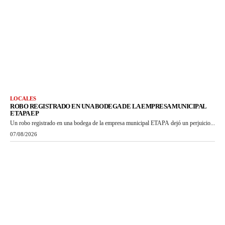
LOCALES
ROBO REGISTRADO EN UNA BODEGA DE LA EMPRESA MUNICIPAL
ETAPA EP
Un robo registrado en una bodega de la empresa municipal ETAPA dejó un perjuicio...
07/08/2026