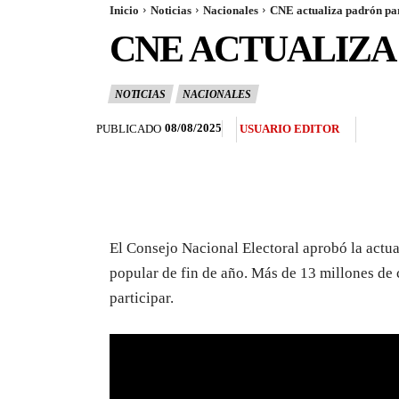
Inicio
Noticias
Nacionales
CNE actualiza padrón pa
CNE ACTUALIZA
NOTICIAS
NACIONALES
08/08/2025
PUBLICADO
USUARIO EDITOR
El Consejo Nacional Electoral aprobó la actual
popular de fin de año. Más de 13 millones de 
participar.