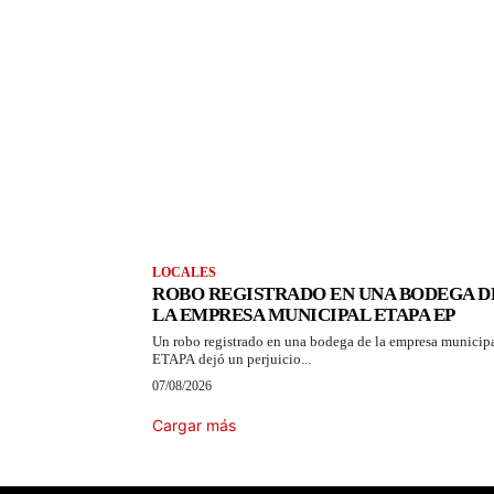
LOCALES
ROBO REGISTRADO EN UNA BODEGA D
LA EMPRESA MUNICIPAL ETAPA EP
Un robo registrado en una bodega de la empresa municip
ETAPA dejó un perjuicio...
07/08/2026
Cargar más