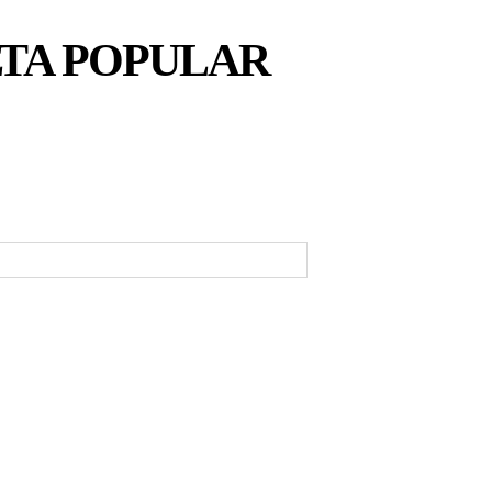
LTA POPULAR