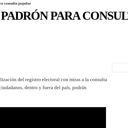
ra consulta popular
 PADRÓN PARA CONSU
ización del registro electoral con miras a la consulta
ciudadanos, dentro y fuera del país, podrán