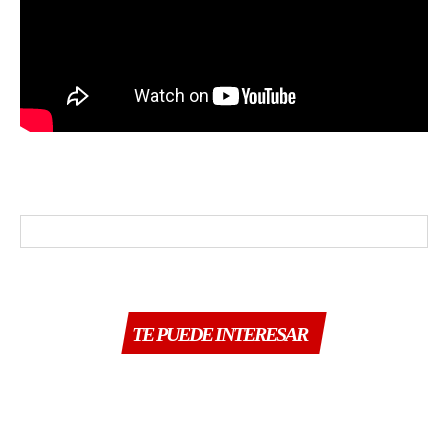
TE PUEDE INTERESAR