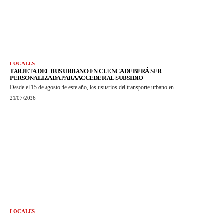
LOCALES
TARJETA DEL BUS URBANO EN CUENCA DEBERÁ SER
PERSONALIZADA PARA ACCEDER AL SUBSIDIO
Desde el 15 de agosto de este año, los usuarios del transporte urbano en...
21/07/2026
LOCALES