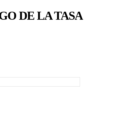
GO DE LA TASA