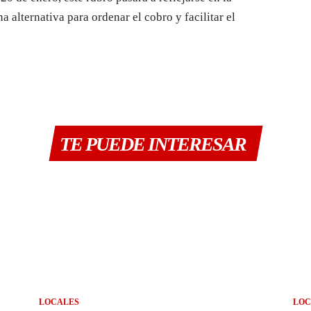
alternativa para ordenar el cobro y facilitar el
TE PUEDE INTERESAR
LOCALES
LOC