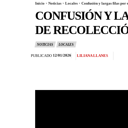
Inicio
Noticias
Locales
Confusión y largas filas por e
CONFUSIÓN Y LA
DE RECOLECCIÓ
NOTICIAS
LOCALES
12/01/2026
PUBLICADO
LILIANA LLANES