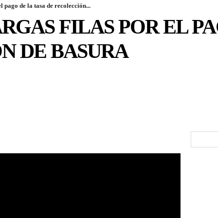
l pago de la tasa de recolección...
RGAS FILAS POR EL PA
N DE BASURA