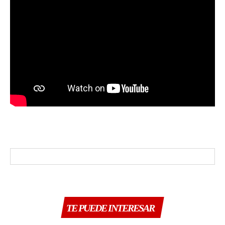
TE PUEDE INTERESAR