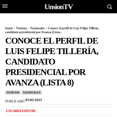
UnsionTV
Inicio
Noticias
Nacionales
Conoce el perfil de Luis Felipe Tillería,
candidato presidencial por Avanza (Lista...
CONOCE EL PERFIL DE
LUIS FELIPE TILLERÍA,
CANDIDATO
PRESIDENCIAL POR
AVANZA (LISTA 8)
NOTICIAS
NACIONALES
03/02/2025
PUBLICADO
USUARIO EDITOR