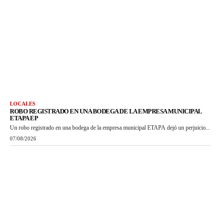
LOCALES
ROBO REGISTRADO EN UNA BODEGA DE LA EMPRESA MUNICIPAL
ETAPA EP
Un robo registrado en una bodega de la empresa municipal ETAPA dejó un perjuicio...
07/08/2026