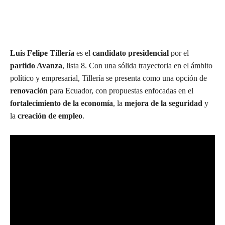
Luis Felipe Tillería
es el
candidato presidencial
por el
partido Avanza
, lista 8. Con una sólida trayectoria en el ámbito
político y empresarial, Tillería se presenta como una opción de
renovación
para Ecuador, con propuestas enfocadas en el
fortalecimiento de la economía
, la
mejora de la seguridad
y
la
creación de empleo
.