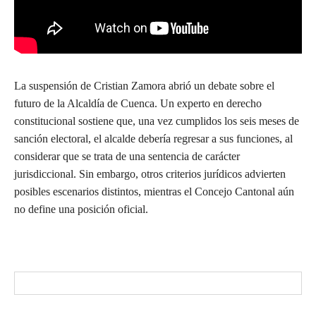
La suspensión de Cristian Zamora abrió un debate sobre el
futuro de la Alcaldía de Cuenca. Un experto en derecho
constitucional sostiene que, una vez cumplidos los seis meses de
sanción electoral, el alcalde debería regresar a sus funciones, al
considerar que se trata de una sentencia de carácter
jurisdiccional. Sin embargo, otros criterios jurídicos advierten
posibles escenarios distintos, mientras el Concejo Cantonal aún
no define una posición oficial.