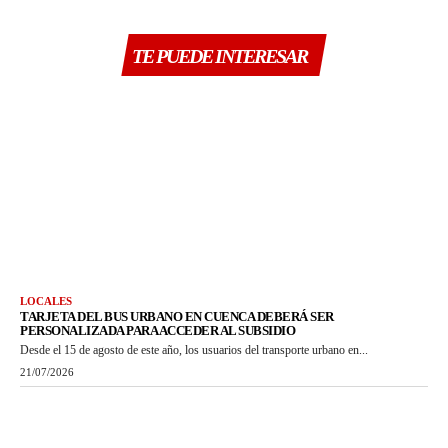
TE PUEDE INTERESAR
LOCALES
TARJETA DEL BUS URBANO EN CUENCA DEBERÁ SER
PERSONALIZADA PARA ACCEDER AL SUBSIDIO
Desde el 15 de agosto de este año, los usuarios del transporte urbano en...
21/07/2026