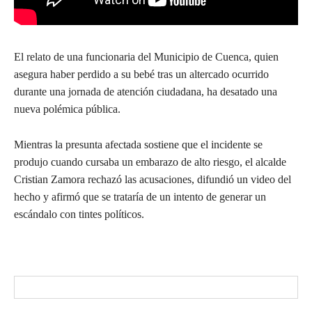
El relato de una funcionaria del Municipio de Cuenca, quien
asegura haber perdido a su bebé tras un altercado ocurrido
durante una jornada de atención ciudadana, ha desatado una
nueva polémica pública.
Mientras la presunta afectada sostiene que el incidente se
produjo cuando cursaba un embarazo de alto riesgo, el alcalde
Cristian Zamora rechazó las acusaciones, difundió un video del
hecho y afirmó que se trataría de un intento de generar un
escándalo con tintes políticos.