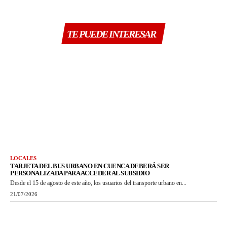
TE PUEDE INTERESAR
LOCALES
TARJETA DEL BUS URBANO EN CUENCA DEBERÁ SER
PERSONALIZADA PARA ACCEDER AL SUBSIDIO
Desde el 15 de agosto de este año, los usuarios del transporte urbano en...
21/07/2026