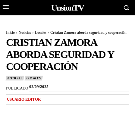
UnsionTV
Inicio
Noticias
Locales
Cristian Zamora aborda seguridad y cooperación
CRISTIAN ZAMORA
ABORDA SEGURIDAD Y
COOPERACIÓN
NOTICIAS
LOCALES
02/09/2025
PUBLICADO
USUARIO EDITOR