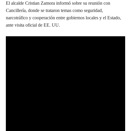
El alcalde Cristian Zamora informó sobre su reunión con
Cancillería, donde se trataron temas como seguridad,
narcotráfico y cooperación entre gobiernos locales y el Estado,
ante visita oficial de EE. UU.