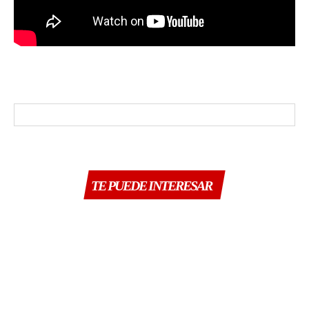
TE PUEDE INTERESAR