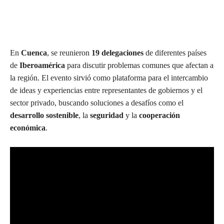
En
Cuenca
, se reunieron
19 delegaciones
de diferentes países
de
Iberoamérica
para discutir problemas comunes que afectan a
la región. El evento sirvió como plataforma para el intercambio
de ideas y experiencias entre representantes de gobiernos y el
sector privado, buscando soluciones a desafíos como el
desarrollo sostenible
, la
seguridad
y la
cooperación
económica
.