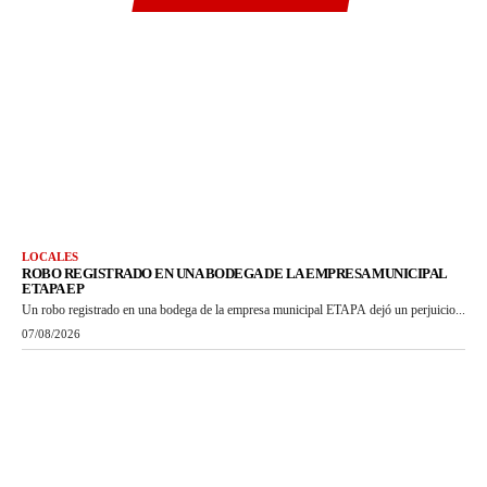
LOCALES
ROBO REGISTRADO EN UNA BODEGA DE LA EMPRESA MUNICIPAL
ETAPA EP
Un robo registrado en una bodega de la empresa municipal ETAPA dejó un perjuicio...
07/08/2026