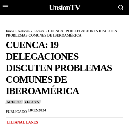
UnsionTV
Inicio
Noticias
Locales
CUENCA: 19 DELEGACIONES DISCUTEN
PROBLEMAS COMUNES DE IBEROAMÉRICA
CUENCA: 19
DELEGACIONES
DISCUTEN PROBLEMAS
COMUNES DE
IBEROAMÉRICA
NOTICIAS
LOCALES
18/12/2024
PUBLICADO
LILIANA LLANES