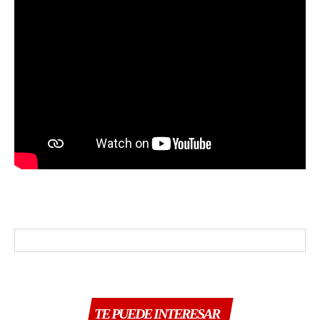
TE PUEDE INTERESAR