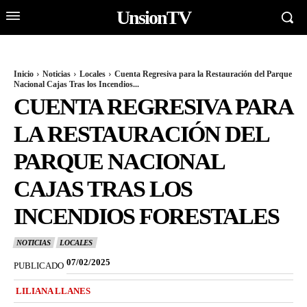
UnsionTV
Inicio
Noticias
Locales
Cuenta Regresiva para la Restauración del Parque
Nacional Cajas Tras los Incendios...
CUENTA REGRESIVA PARA
LA RESTAURACIÓN DEL
PARQUE NACIONAL
CAJAS TRAS LOS
INCENDIOS FORESTALES
NOTICIAS
LOCALES
07/02/2025
PUBLICADO
LILIANA LLANES