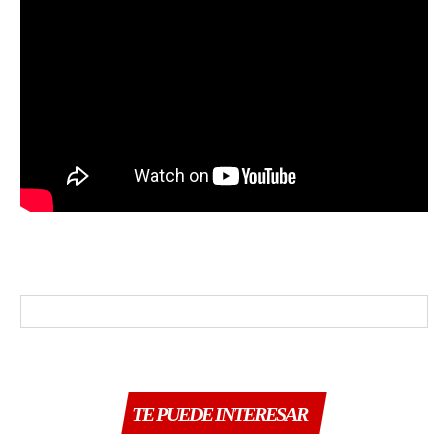
TE PUEDE INTERESAR