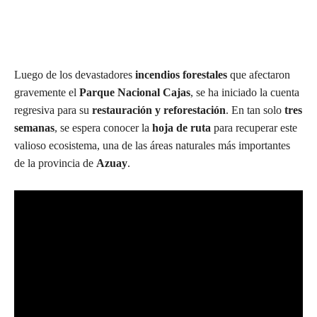
Luego de los devastadores
incendios forestales
que afectaron
gravemente el
Parque Nacional Cajas
, se ha iniciado la cuenta
regresiva para su
restauración y reforestación
. En tan solo
tres
semanas
, se espera conocer la
hoja de ruta
para recuperar este
valioso ecosistema, una de las áreas naturales más importantes
de la provincia de
Azuay
.