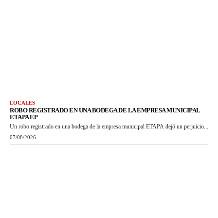
LOCALES
ROBO REGISTRADO EN UNA BODEGA DE LA EMPRESA MUNICIPAL
ETAPA EP
Un robo registrado en una bodega de la empresa municipal ETAPA dejó un perjuicio...
07/08/2026