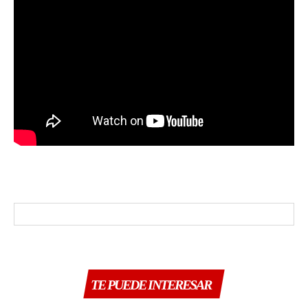
TE PUEDE INTERESAR