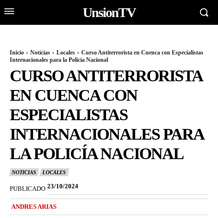
UnsionTV
Inicio
Noticias
Locales
Curso Antiterrorista en Cuenca con Especialistas
Internacionales para la Policía Nacional
CURSO ANTITERRORISTA
EN CUENCA CON
ESPECIALISTAS
INTERNACIONALES PARA
LA POLICÍA NACIONAL
NOTICIAS
LOCALES
23/10/2024
PUBLICADO
ANDRES ARIAS