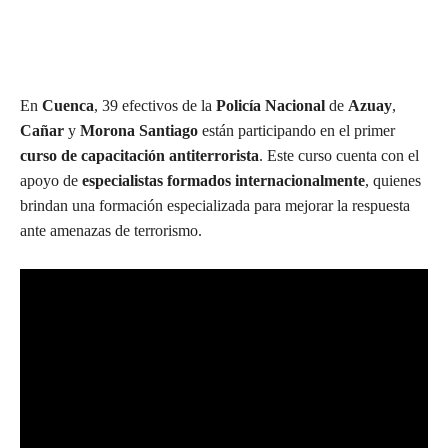
En
Cuenca
, 39 efectivos de la
Policía Nacional
de
Azuay
,
Cañar
y
Morona Santiago
están participando en el primer
curso de capacitación antiterrorista
. Este curso cuenta con el
apoyo de
especialistas formados internacionalmente
, quienes
brindan una formación especializada para mejorar la respuesta
ante amenazas de terrorismo.