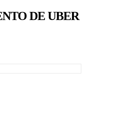
ENTO DE UBER