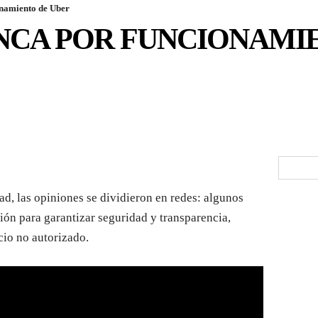
onamiento de Uber
NCA POR FUNCIONAMI
ad, las opiniones se dividieron en redes: algunos
ión para garantizar seguridad y transparencia,
cio no autorizado.