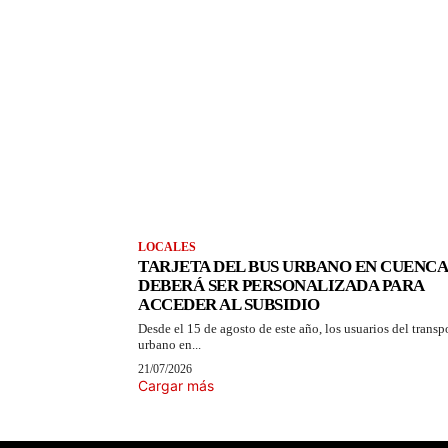
LOCALES
TARJETA DEL BUS URBANO EN CUENCA
DEBERÁ SER PERSONALIZADA PARA
ACCEDER AL SUBSIDIO
Desde el 15 de agosto de este año, los usuarios del transp
urbano en...
21/07/2026
Cargar más