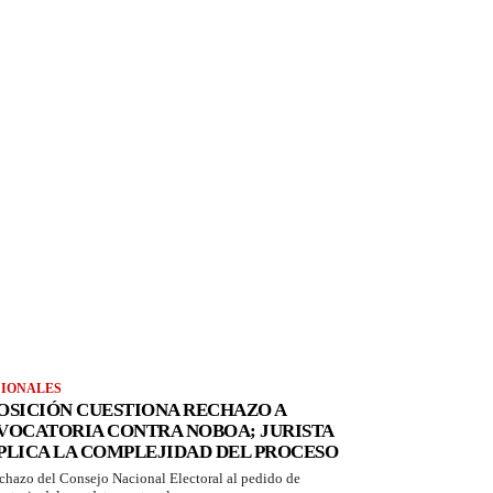
IONALES
OSICIÓN CUESTIONA RECHAZO A
VOCATORIA CONTRA NOBOA; JURISTA
PLICA LA COMPLEJIDAD DEL PROCESO
echazo del Consejo Nacional Electoral al pedido de