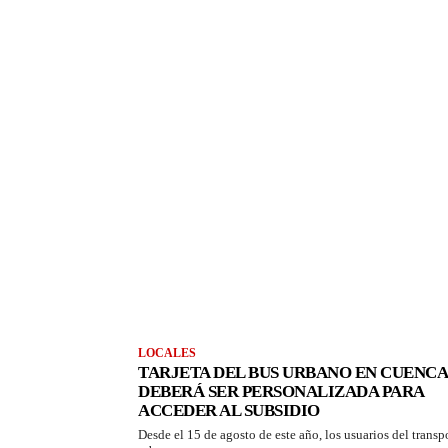
LOCALES
TARJETA DEL BUS URBANO EN CUENCA
DEBERÁ SER PERSONALIZADA PARA
ACCEDER AL SUBSIDIO
Desde el 15 de agosto de este año, los usuarios del transp