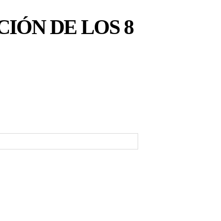
CIÓN DE LOS 8