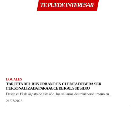
TE PUEDE INTERESAR
LOCALES
TARJETA DEL BUS URBANO EN CUENCA DEBERÁ SER
PERSONALIZADA PARA ACCEDER AL SUBSIDIO
Desde el 15 de agosto de este año, los usuarios del transporte urbano en...
21/07/2026