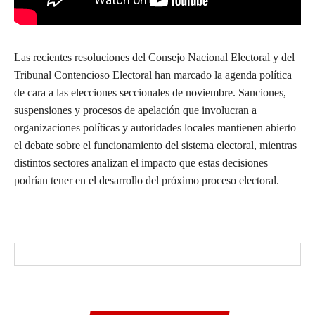
Las recientes resoluciones del Consejo Nacional Electoral y del
Tribunal Contencioso Electoral han marcado la agenda política
de cara a las elecciones seccionales de noviembre. Sanciones,
suspensiones y procesos de apelación que involucran a
organizaciones políticas y autoridades locales mantienen abierto
el debate sobre el funcionamiento del sistema electoral, mientras
distintos sectores analizan el impacto que estas decisiones
podrían tener en el desarrollo del próximo proceso electoral.