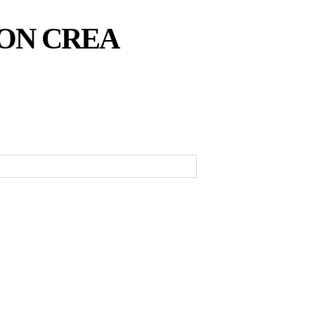
ON CREA