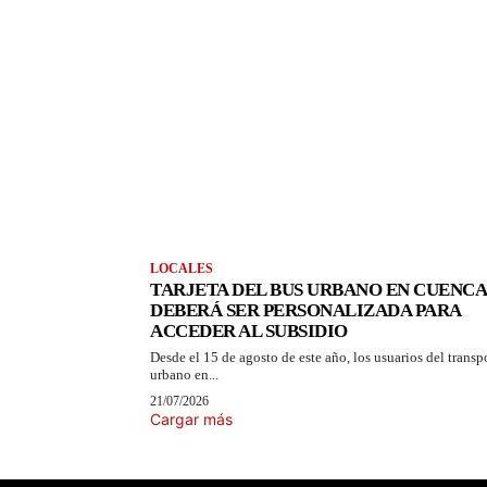
LOCALES
TARJETA DEL BUS URBANO EN CUENCA
DEBERÁ SER PERSONALIZADA PARA
ACCEDER AL SUBSIDIO
Desde el 15 de agosto de este año, los usuarios del transp
urbano en...
21/07/2026
Cargar más