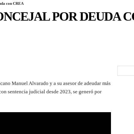
euda con CREA
ONCEJAL POR DEUDA C
cano Manuel Alvarado y a su asesor de adeudar más
con sentencia judicial desde 2023, se generó por