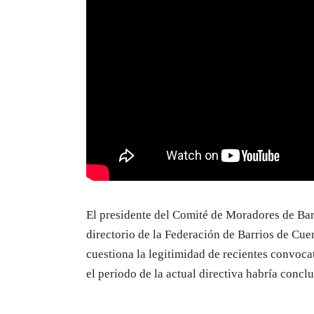
El presidente del Comité de Moradores de Bar
directorio de la Federación de Barrios de Cu
cuestiona la legitimidad de recientes convoc
el periodo de la actual directiva habría conc