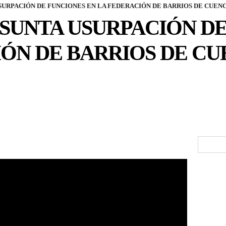
SURPACIÓN DE FUNCIONES EN LA FEDERACIÓN DE BARRIOS DE CUEN
SUNTA USURPACIÓN DE
IÓN DE BARRIOS DE C