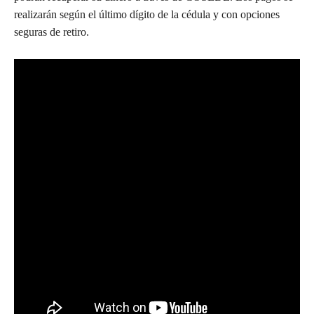
realizarán según el último dígito de la cédula y con opciones
seguras de retiro.