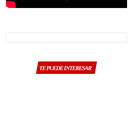
TE PUEDE INTERESAR