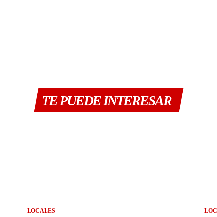
TE PUEDE INTERESAR
LOCALES
LOC