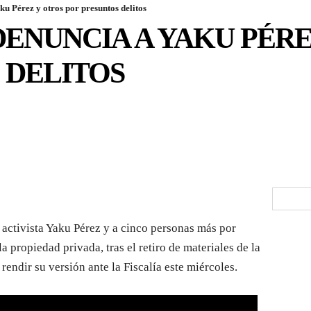
 Pérez y otros por presuntos delitos
ENUNCIA A YAKU PÉRE
 DELITOS
ctivista Yaku Pérez y a cinco personas más por
la propiedad privada, tras el retiro de materiales de la
ndir su versión ante la Fiscalía este miércoles.