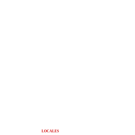
LOCALES