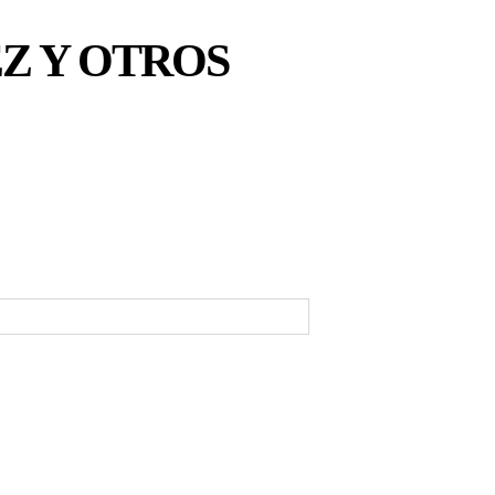
Z Y OTROS