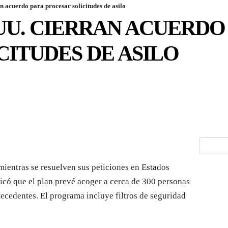
 acuerdo para procesar solicitudes de asilo
UU. CIERRAN ACUERDO
CITUDES DE ASILO
 mientras se resuelven sus peticiones en Estados
icó que el plan prevé acoger a cerca de 300 personas
tecedentes. El programa incluye filtros de seguridad