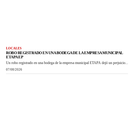
LOCALES
ROBO REGISTRADO EN UNA BODEGA DE LA EMPRESA MUNICIPAL
ETAPA EP
Un robo registrado en una bodega de la empresa municipal ETAPA dejó un perjuicio...
07/08/2026