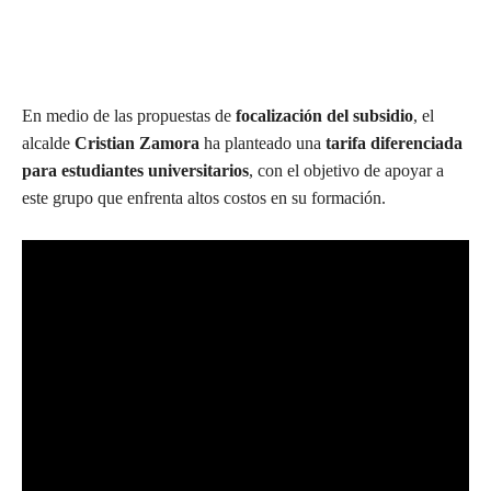
En medio de las propuestas de
focalización del subsidio
, el
alcalde
Cristian Zamora
ha planteado una
tarifa diferenciada
para estudiantes universitarios
, con el objetivo de apoyar a
este grupo que enfrenta altos costos en su formación.