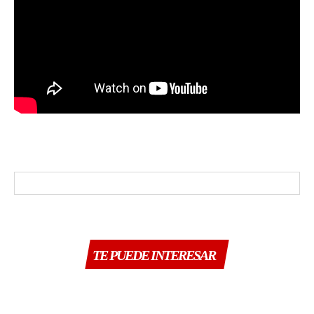
TE PUEDE INTERESAR