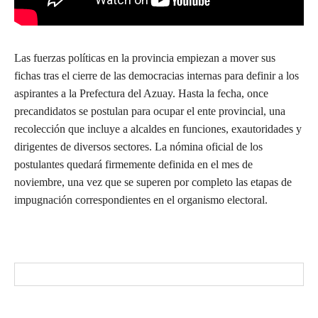
Las fuerzas políticas en la provincia empiezan a mover sus
fichas tras el cierre de las democracias internas para definir a los
aspirantes a la Prefectura del Azuay. Hasta la fecha, once
precandidatos se postulan para ocupar el ente provincial, una
recolección que incluye a alcaldes en funciones, exautoridades y
dirigentes de diversos sectores. La nómina oficial de los
postulantes quedará firmemente definida en el mes de
noviembre, una vez que se superen por completo las etapas de
impugnación correspondientes en el organismo electoral.