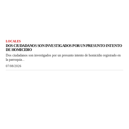
LOCALES
DOS CIUDADANOS SON INVESTIGADOS POR UN PRESUNTO INTENTO
DE HOMICIDIO
Dos ciudadanos son investigados por un presunto intento de homicidio registrado en
la parroquia...
07/08/2026