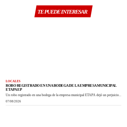
TE PUEDE INTERESAR
LOCALES
ROBO REGISTRADO EN UNA BODEGA DE LA EMPRESA MUNICIPAL
ETAPA EP
Un robo registrado en una bodega de la empresa municipal ETAPA dejó un perjuicio...
07/08/2026