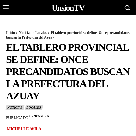
UnsionTV
Inicio
Noticias
Locales
El tablero provincial se define: Once precandidatos
buscan la Prefectura del Azuay
EL TABLERO PROVINCIAL
SE DEFINE: ONCE
PRECANDIDATOS BUSCAN
LA PREFECTURA DEL
AZUAY
NOTICIAS
LOCALES
09/07/2026
PUBLICADO
MICHELLE AVILA