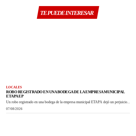
TE PUEDE INTERESAR
LOCALES
ROBO REGISTRADO EN UNA BODEGA DE LA EMPRESA MUNICIPAL
ETAPA EP
Un robo registrado en una bodega de la empresa municipal ETAPA dejó un perjuicio...
07/08/2026