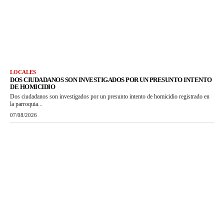
LOCALES
DOS CIUDADANOS SON INVESTIGADOS POR UN PRESUNTO INTENTO
DE HOMICIDIO
Dos ciudadanos son investigados por un presunto intento de homicidio registrado en
la parroquia...
07/08/2026