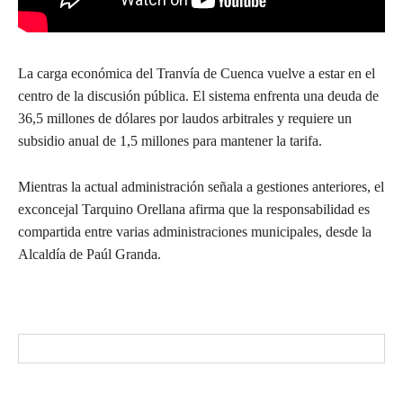
La carga económica del Tranvía de Cuenca vuelve a estar en el
centro de la discusión pública. El sistema enfrenta una deuda de
36,5 millones de dólares por laudos arbitrales y requiere un
subsidio anual de 1,5 millones para mantener la tarifa.
Mientras la actual administración señala a gestiones anteriores, el
exconcejal Tarquino Orellana afirma que la responsabilidad es
compartida entre varias administraciones municipales, desde la
Alcaldía de Paúl Granda.