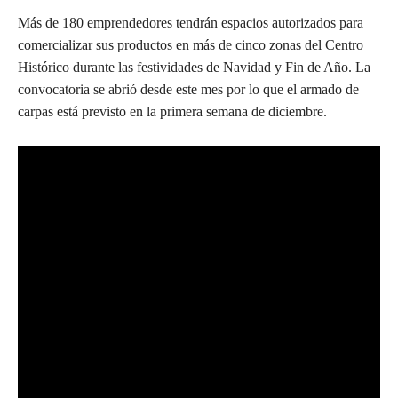
Más de 180 emprendedores tendrán espacios autorizados para
comercializar sus productos en más de cinco zonas del Centro
Histórico durante las festividades de Navidad y Fin de Año. La
convocatoria se abrió desde este mes por lo que el armado de
carpas está previsto en la primera semana de diciembre.