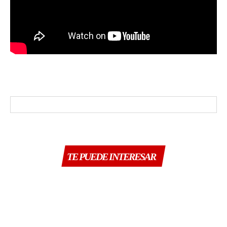
TE PUEDE INTERESAR